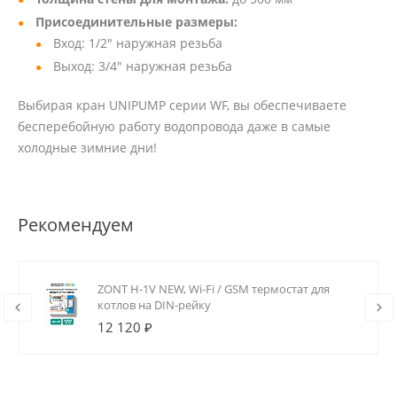
Присоединительные размеры:
Вход: 1/2" наружная резьба
Выход: 3/4" наружная резьба
Выбирая кран UNIPUMP серии WF, вы обеспечиваете
бесперебойную работу водопровода даже в самые
холодные зимние дни!
Рекомендуем
ZONT H-1V NEW, Wi-Fi / GSM термостат для
котлов на DIN-рейку
12 120 ₽