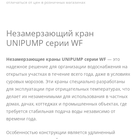
отличаться от цен в розничных магазинах
Незамерзающий кран
UNIPUMP серии WF
Незамерзающие краны UNIPUMP серии WF
— это
надежное решение для организации водоснабжения на
открытых участках в течение всего года, даже в условиях
суровых морозов. Эти краны специально разработаны
для эксплуатации при отрицательных температурах, что
делает их незаменимыми для использования в частных
домах, дачах, коттеджах и промышленных объектах, где
требуется стабильная подача воды независимо от
времени года.
Особенностью конструкции является удлиненный