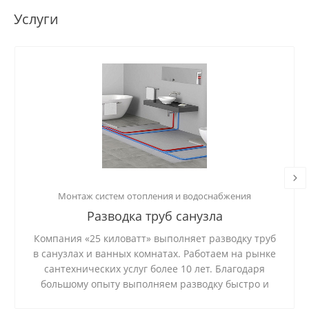
Услуги
Монтаж систем отопления и водоснабжения
Разводка труб санузла
Компания «25 киловатт» выполняет разводку труб
в санузлах и ванных комнатах. Работаем на рынке
сантехнических услуг более 10 лет. Благодаря
большому опыту выполняем разводку быстро и
качественно, а также используем только