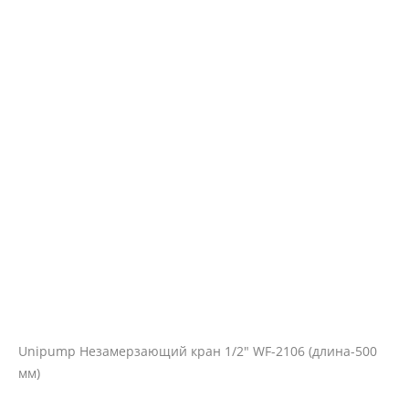
Unipump Незамерзающий кран 1/2" WF-2106 (длина-500
мм)