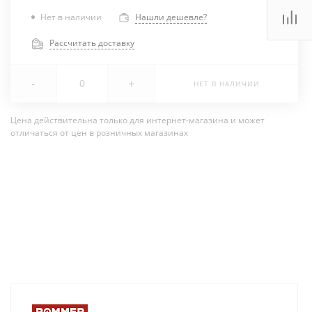
Нет в наличии
Нашли дешевле?
Рассчитать доставку
-
+
НЕТ В НАЛИЧИИ
Цена действительна только для интернет-магазина и может
отличаться от цен в розничных магазинах