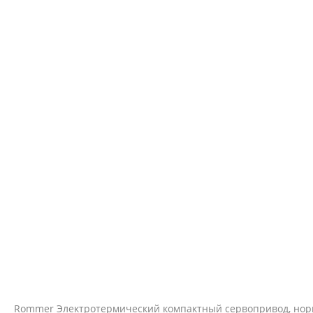
Rommer Электротермический компактный сервопривод, норм