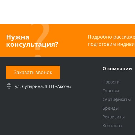
Нужна
Подробно расскажем
консультация?
подготовим индиви
О компании
Заказать звонок
Новости
ул. Сутырина, 3 ТЦ «Аксон»
Отзывы
Сертификаты
Бренды
Реквизиты
Контакты