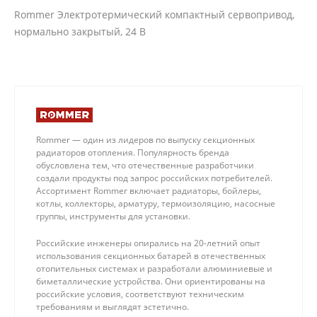
Rommer Электротермический компактный сервопривод,
нормально закрытый, 24 В
Rommer — один из лидеров по выпуску секционных
радиаторов отопления. Популярность бренда
обусловлена тем, что отечественные разработчики
создали продукты под запрос российских потребителей.
Ассортимент Rommer включает радиаторы, бойлеры,
котлы, коллекторы, арматуру, термоизоляцию, насосные
группы, инструменты для установки.
Российские инженеры опирались на 20-летний опыт
использования секционных батарей в отечественных
отопительных системах и разработали алюминиевые и
биметаллические устройства. Они ориентированы на
российские условия, соответствуют техническим
требованиям и выглядят эстетично.