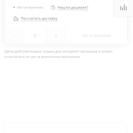
Нет в наличии
Нашли дешевле?
Рассчитать доставку
-
+
НЕТ В НАЛИЧИИ
Цена действительна только для интернет-магазина и может
отличаться от цен в розничных магазинах