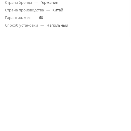
Страна бренда
—
Германия
Страна производства
—
Китай
Гарантия, мес
—
60
Способ установки
—
Напольный