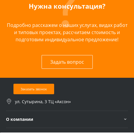
Нужна консультация?
Подробно расскажем о наших услугах, видах работ
и типовых проектах, рассчитаем стоимость и
подготовим индивидуальное предложение!
Задать вопрос
Заказать звонок
ул. Сутырина, 3 ТЦ «Аксон»
О компании