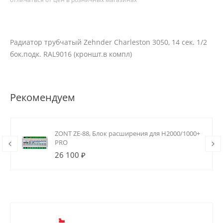
Радиатор трубчатый Zehnder Charleston 3050, 14 сек. 1/2
бок.подк. RAL9016 (кроншт.в компл)
Рекомендуем
ZONT ZE-88, Блок расширения для H2000/1000+
PRO
26 100 ₽