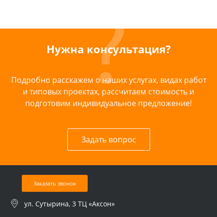
Нужна консультация?
Подробно расскажем о наших услугах, видах работ
и типовых проектах, рассчитаем стоимость и
подготовим индивидуальное предложение!
Задать вопрос
Заказать звонок
ул. Сутырина, 3 ТЦ «Аксон»