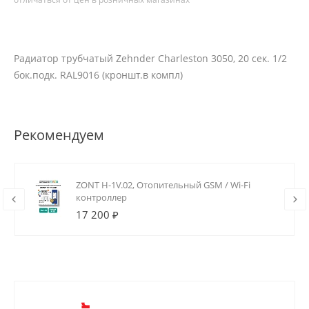
Радиатор трубчатый Zehnder Charleston 3050, 20 сек. 1/2
бок.подк. RAL9016 (кроншт.в компл)
Рекомендуем
ZONT H-1V.02, Отопительный GSM / Wi-Fi
контроллер
17 200 ₽