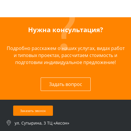
Нужна консультация?
Подробно расскажем о наших услугах, видах работ
и типовых проектах, рассчитаем стоимость и
подготовим индивидуальное предложение!
Задать вопрос
Заказать звонок
ул. Сутырина, 3 ТЦ «Аксон»