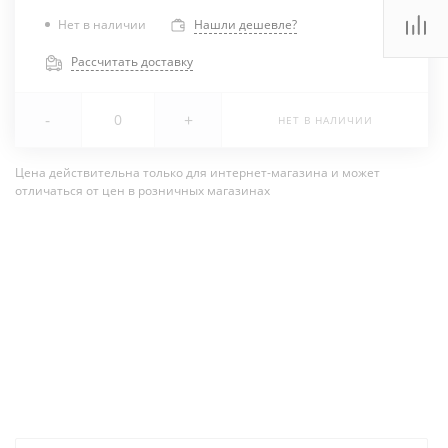
Нет в наличии
Нашли дешевле?
Рассчитать доставку
-
+
НЕТ В НАЛИЧИИ
Цена действительна только для интернет-магазина и может
отличаться от цен в розничных магазинах