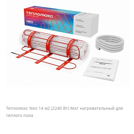
Теплолюкс Neo 14 м2 (2240 Вт) Мат нагревательный для
тёплого пола