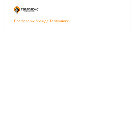
Все товары бренда Теплолюкс