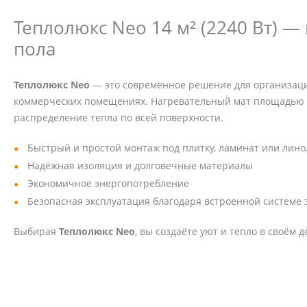
Теплолюкс Neo 14 м² (2240 Вт) —
пола
Теплолюкс Neo
— это современное решение для организаци
коммерческих помещениях. Нагревательный мат площадью
распределение тепла по всей поверхности.
Быстрый и простой монтаж под плитку, ламинат или лин
Надёжная изоляция и долговечные материалы
Экономичное энергопотребление
Безопасная эксплуатация благодаря встроенной системе
Выбирая
Теплолюкс Neo
, вы создаёте уют и тепло в своём 