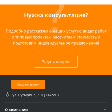
Нужна консультация?
Подробно расскажем о наших услугах, видах работ
и типовых проектах, рассчитаем стоимость и
подготовим индивидуальное предложение!
Задать вопрос
Заказать звонок
ул. Сутырина, 3 ТЦ «Аксон»
О компании