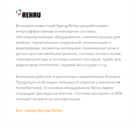
Всемирно известный бренд Rehau разрабатывает
энергоэффективные инженерные системы,
светопропускающее оборудование, комплектующие для
мебели, строительных сооружений, канализации и
водопровода, элементы интерьера, полимерные узлы и
детали для автомобилестроения, системы теплых полов,
терморегуляторы и системы климат-контроля, трубы для
радиаторов отопления, садовые аксессуары и т.д.
Компания работает в различных направлениях бизнеса.
Продукция этой марки пользуется спросом у миллионов
потребителей. Установка оборудования Rehau вдвое
сокращает расходы на монтаж. Система контроля на 60%
снижает затраты на эксплуатацию.
Все товары бренда Rehau