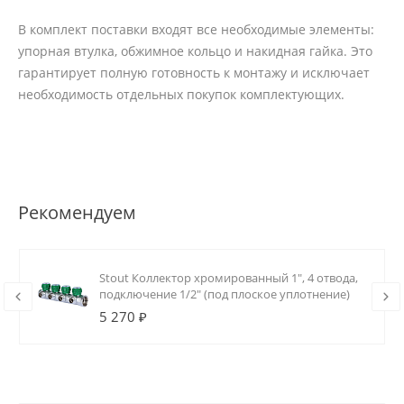
В комплект поставки входят все необходимые элементы:
упорная втулка, обжимное кольцо и накидная гайка. Это
гарантирует полную готовность к монтажу и исключает
необходимость отдельных покупок комплектующих.
Рекомендуем
Stout Коллектор хромированный 1", 4 отвода,
подключение 1/2" (под плоское уплотнение)
5 270 ₽