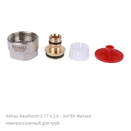
Rehau Rautherm S 17 х 2.0 - 3/4"EK Фитинг
компрессионный для труб