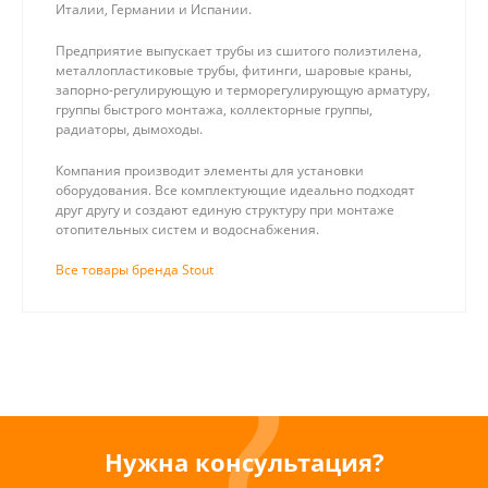
Италии, Германии и Испании.
Предприятие выпускает трубы из сшитого полиэтилена,
металлопластиковые трубы, фитинги, шаровые краны,
запорно-регулирующую и терморегулирующую арматуру,
группы быстрого монтажа, коллекторные группы,
радиаторы, дымоходы.
Компания производит элементы для установки
оборудования. Все комплектующие идеально подходят
друг другу и создают единую структуру при монтаже
отопительных систем и водоснабжения.
Все товары бренда Stout
Нужна консультация?