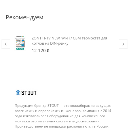
Рекомендуем
ZONT H-1V NEW, Wi-Fi / GSM термостат для
котлов на DIN-рейку
12 120 ₽
Продукция бренда STOUT — это коллаборация ведущих
российских и европейских инженеров. Компания с 2014
года изготавливает оборудование для комплексного
монтажа отопительных систем и водоснабжения.
Производственные площадки располагаются в России,