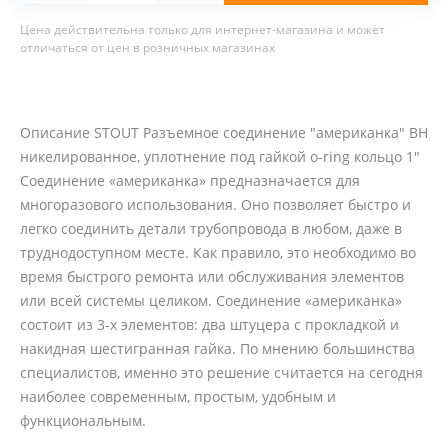
Цена действительна только для интернет-магазина и может
отличаться от цен в розничных магазинах
Описание STOUT Разъемное соединение "американка" ВН
никелированное, уплотнение под гайкой o-ring кольцо 1"
Соединение «американка» предназначается для
многоразового использования. Оно позволяет быстро и
легко соединить детали трубопровода в любом, даже в
труднодоступном месте. Как правило, это необходимо во
время быстрого ремонта или обслуживания элементов
или всей системы целиком. Соединение «американка»
состоит из 3-х элементов: два штуцера с прокладкой и
накидная шестигранная гайка. По мнению большинства
специалистов, именно это решение считается на сегодня
наиболее современным, простым, удобным и
функциональным.