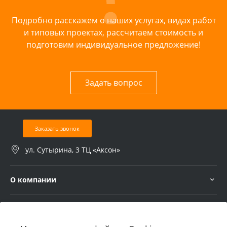
Подробно расскажем о наших услугах, видах работ
и типовых проектах, рассчитаем стоимость и
подготовим индивидуальное предложение!
Задать вопрос
Заказать звонок
ул. Сутырина, 3 ТЦ «Аксон»
О компании
Услуги