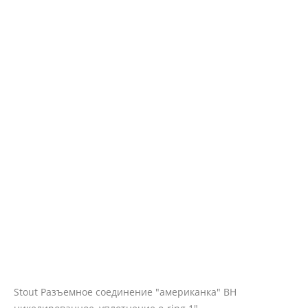
Stout Разъемное соединение "американка" ВН