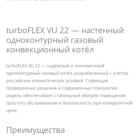
turboFLEX VU 22 — настенный
одноконтурный газовый
конвекционный котёл
turboFLEX VU 22 — надёжный и экономичный
одноконтурный газовый котёл, разработанный с учётом
российских климатических условий. Совмещая
проверенные решения и современные технологии,
модель обеспечивает стабильный обогрев помещений,
простоту обслуживания и безопасность при конкурентной
цене.
Преимущества