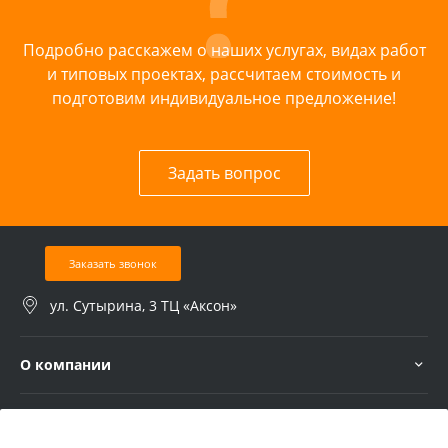
Подробно расскажем о наших услугах, видах работ
и типовых проектах, рассчитаем стоимость и
подготовим индивидуальное предложение!
Задать вопрос
Заказать звонок
ул. Сутырина, 3 ТЦ «Аксон»
О компании
Услуги