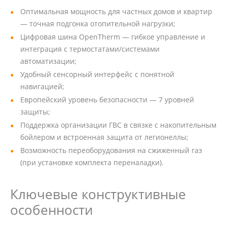
Оптимальная мощность для частных домов и квартир
— точная подгонка отопительной нагрузки;
Цифровая шина OpenTherm — гибкое управление и
интеграция с термостатами/системами
автоматизации;
Удобный сенсорный интерфейс с понятной
навигацией;
Европейский уровень безопасности — 7 уровней
защиты;
Поддержка организации ГВС в связке с накопительным
бойлером и встроенная защита от легионеллы;
Возможность переоборудования на сжиженный газ
(при установке комплекта переналадки).
Ключевые конструктивные
особенности