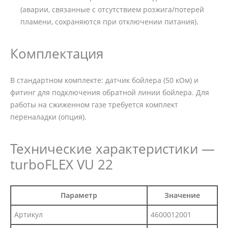
(аварии, связанные с отсутствием розжига/потерей
пламени, сохраняются при отключении питания).
Комплектация
В стандартном комплекте: датчик бойлера (50 кОм) и
фитинг для подключения обратной линии бойлера. Для
работы на сжиженном газе требуется комплект
переналадки (опция).
Технические характеристики —
turboFLEX VU 22
Параметр
Значение
Артикул
4600012001