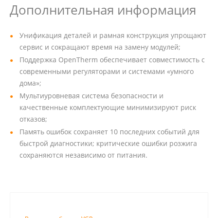
Дополнительная информация
Унификация деталей и рамная конструкция упрощают
сервис и сокращают время на замену модулей;
Поддержка OpenTherm обеспечивает совместимость с
современными регуляторами и системами «умного
дома»;
Мультиуровневая система безопасности и
качественные комплектующие минимизируют риск
отказов;
Память ошибок сохраняет 10 последних событий для
быстрой диагностики; критические ошибки розжига
сохраняются независимо от питания.