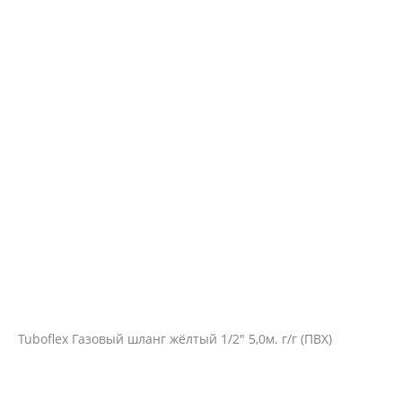
Tuboflex Газовый шланг жёлтый 1/2" 5,0м. г/г (ПВХ)