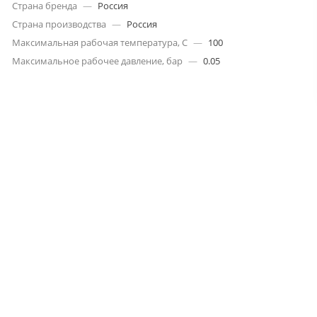
Страна бренда
—
Россия
Страна производства
—
Россия
Максимальная рабочая температура, С
—
100
Максимальное рабочее давление, бар
—
0.05