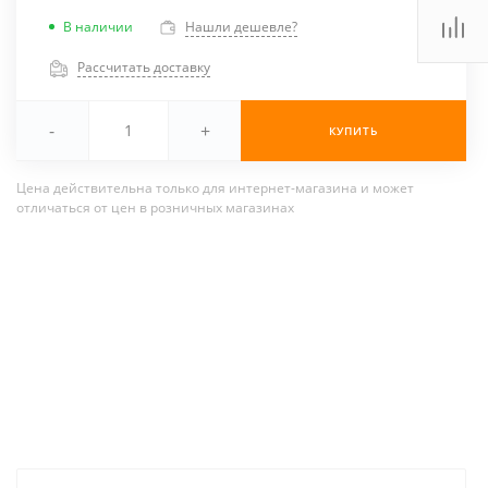
В наличии
Нашли дешевле?
Рассчитать доставку
-
+
КУПИТЬ
Цена действительна только для интернет-магазина и может
отличаться от цен в розничных магазинах