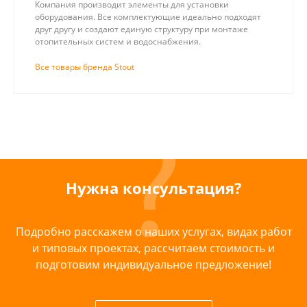
Компания производит элементы для установки
оборудования. Все комплектующие идеально подходят
друг другу и создают единую структуру при монтаже
отопительных систем и водоснабжения.
Все товары бренда Stout
Нужна консультация?
Подробно расскажем о наших услугах, видах работ
и типовых проектах, рассчитаем стоимость и
подготовим индивидуальное предложение!