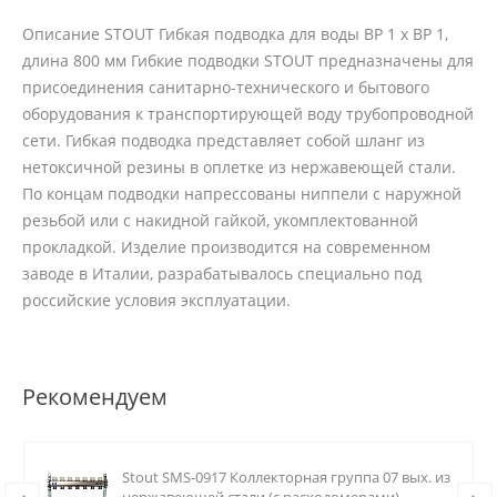
Описание STOUT Гибкая подводка для воды ВР 1 х ВР 1,
длина 800 мм Гибкие подводки STOUT предназначены для
присоединения санитарно-технического и бытового
оборудования к транспортирующей воду трубопроводной
сети. Гибкая подводка представляет собой шланг из
нетоксичной резины в оплетке из нержавеющей стали.
По концам подводки напрессованы ниппели с наружной
резьбой или с накидной гайкой, укомплектованной
прокладкой. Изделие производится на современном
заводе в Италии, разрабатывалось специально под
российские условия эксплуатации.
Рекомендуем
Stout SMS-0917 Коллекторная группа 07 вых. из