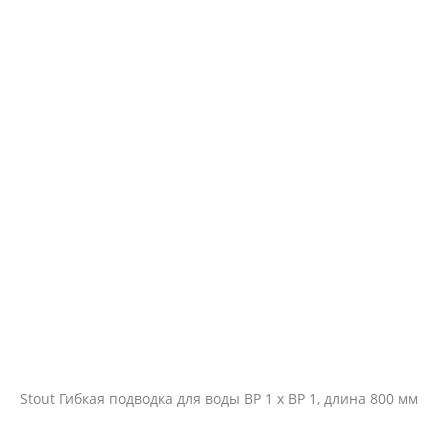
Stout Гибкая подводка для воды ВР 1 х ВР 1, длина 800 мм