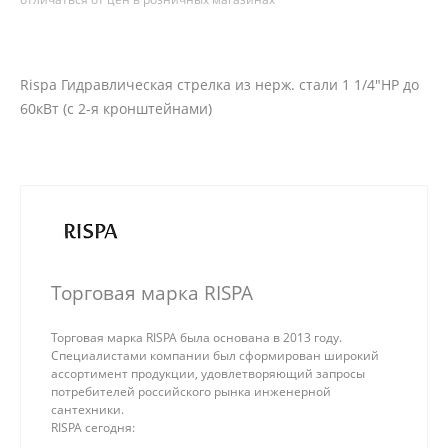
Rispa Гидравлическая стрелка из нерж. стали 1 1/4"НР до
60кВт (с 2-я кронштейнами)
Торговая марка RISPA
Торговая марка RISPA была основана в 2013 году.
Специалистами компании был сформирован широкий
ассортимент продукции, удовлетворяющий запросы
потребителей российского рынка инженерной
сантехники.
RISPA сегодня: