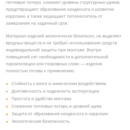
тепловые потери, снижают уровень структурных шумов,
предотвращают образование конденсата и развитие
коррозии, а также защищают теплоноситель от
замерзания на заданный срок.
Материал изделий экологически безопасен, не выделяет
вредных веществ и не требует использования средств
индивидуальной защиты при монтаже. Внутри
помещений нет необходимости в дополнительной
пароизоляции или покровных слоях — изделия
полностью готовы к применению.
Стойкость к влаге и химическим воздействиям
Долговечность и надежность эксплуатации
Простота и удобство монтажа
Снижение тепловых потерь и уровней шума
Защита от образования конденсата и коррозии
Экологическая безопасность