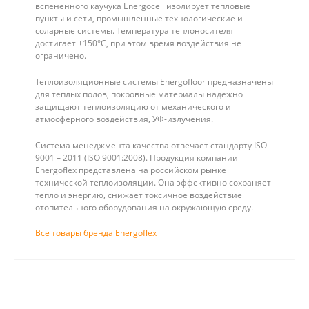
вспененного каучука Energocell изолирует тепловые
пункты и сети, промышленные технологические и
соларные системы. Температура теплоносителя
достигает +150°С, при этом время воздействия не
ограничено.
Теплоизоляционные системы Energofloor предназначены
для теплых полов, покровные материалы надежно
защищают теплоизоляцию от механического и
атмосферного воздействия, УФ-излучения.
Система менеджмента качества отвечает стандарту ISO
9001 – 2011 (ISO 9001:2008). Продукция компании
Energoflex представлена на российском рынке
технической теплоизоляции. Она эффективно сохраняет
тепло и энергию, снижает токсичное воздействие
отопительного оборудования на окружающую среду.
Все товары бренда Energoflex