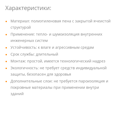
Характеристики:
Материал: полиэтиленовая пена с закрытой ячеистой
структурой
Применение: тепло- и шумоизоляция внутренних
инженерных систем
Устойчивость: к влаге и агрессивным средам
Срок службы: длительный
Монтаж: простой, имеется технологический надрез
Экологичность: не требует средств индивидуальной
защиты, безопасен для здоровья
Дополнительные слои: не требуется пароизоляция и
покровные материалы при применении внутри
зданий