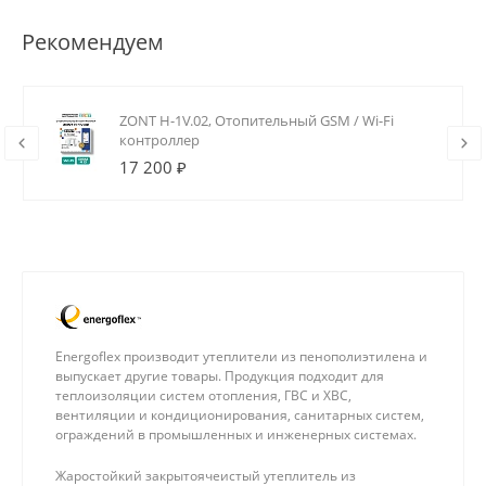
Рекомендуем
ZONT H-1V.02, Отопительный GSM / Wi-Fi
контроллер
17 200 ₽
Energoflex производит утеплители из пенополиэтилена и
выпускает другие товары. Продукция подходит для
теплоизоляции систем отопления, ГВС и ХВС,
вентиляции и кондиционирования, санитарных систем,
ограждений в промышленных и инженерных системах.
Жаростойкий закрытоячеистый утеплитель из