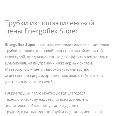
Трубки из полиэтиленовой
пены Energoflex Super
Energoflex Super
– это современные теплоизоляционные
трубки из полиэтиленовой пены с закрытой ячеистой
структурой, предназначенные для эффективной тепло- и
шумоизоляции внутренних инженерных систем.
Материал отличается высокой устойчивостью к
агрессивным средам, прочностью, влагостойкостью и
длительным сроком службы.
Гибкие трубки легко монтируются благодаря
технологическому надрезу по всей длине, что
значительно облегчает установку даже в
труднодоступных местах. Трубки надежно уменьшают