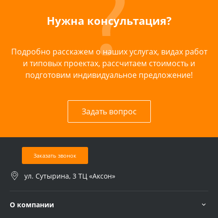
Нужна консультация?
Подробно расскажем о наших услугах, видах работ
и типовых проектах, рассчитаем стоимость и
подготовим индивидуальное предложение!
Задать вопрос
Заказать звонок
ул. Сутырина, 3 ТЦ «Аксон»
О компании