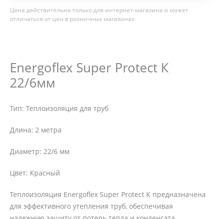
Цена действительна только для интернет-магазина и может
отличаться от цен в розничных магазинах
Energoflex Super Protect К
22/6мм
Тип: Теплоизоляция для труб
Длина: 2 метра
Диаметр: 22/6 мм
Цвет: Красный
Теплоизоляция Energoflex Super Protect К предназначена
для эффективного утепления труб, обеспечивая
надежную защиту от потерь тепла и конденсата.