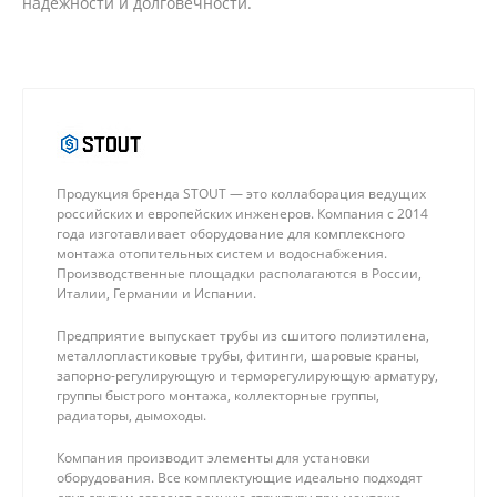
надежности и долговечности.
Продукция бренда STOUT — это коллаборация ведущих
российских и европейских инженеров. Компания с 2014
года изготавливает оборудование для комплексного
монтажа отопительных систем и водоснабжения.
Производственные площадки располагаются в России,
Италии, Германии и Испании.
Предприятие выпускает трубы из сшитого полиэтилена,
металлопластиковые трубы, фитинги, шаровые краны,
запорно-регулирующую и терморегулирующую арматуру,
группы быстрого монтажа, коллекторные группы,
радиаторы, дымоходы.
Компания производит элементы для установки
оборудования. Все комплектующие идеально подходят