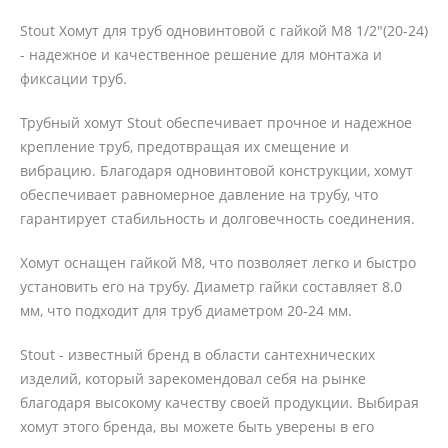
Stout Хомут для труб одновинтовой с гайкой М8 1/2"(20-24)
- надежное и качественное решение для монтажа и
фиксации труб.
Трубный хомут Stout обеспечивает прочное и надежное
крепление труб, предотвращая их смещение и
вибрацию. Благодаря одновинтовой конструкции, хомут
обеспечивает равномерное давление на трубу, что
гарантирует стабильность и долговечность соединения.
Хомут оснащен гайкой М8, что позволяет легко и быстро
установить его на трубу. Диаметр гайки составляет 8.0
мм, что подходит для труб диаметром 20-24 мм.
Stout - известный бренд в области сантехнических
изделий, который зарекомендовал себя на рынке
благодаря высокому качеству своей продукции. Выбирая
хомут этого бренда, вы можете быть уверены в его