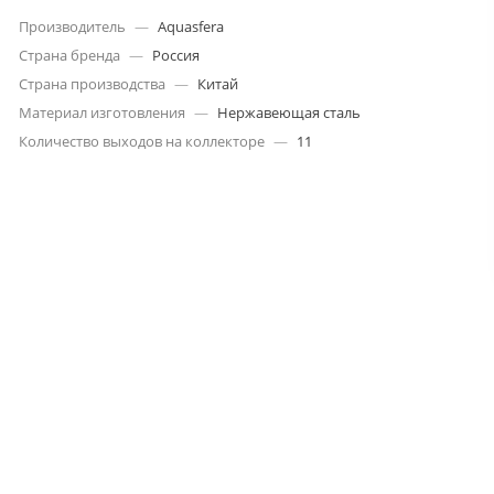
Производитель
—
Aquasfera
Страна бренда
—
Россия
Страна производства
—
Китай
Материал изготовления
—
Нержавеющая сталь
Количество выходов на коллекторе
—
11