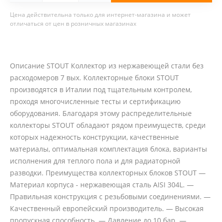
Цена действительна только для интернет-магазина и может
отличаться от цен в розничных магазинах
Описание STOUT Коллектор из нержавеющей стали без
расходомеров 7 вых. Коллекторные блоки STOUT
производятся в Италии под тщательным контролем,
проходя многочисленные тесты и сертификацию
оборудования. Благодаря этому распределительные
коллекторы STOUT обладают рядом преимуществ, среди
которых надежность конструкции, качественные
материалы, оптимальная комплектация блока, варианты
исполнения для теплого пола и для радиаторной
разводки. Преимущества коллекторных блоков STOUT —
Материал корпуса - нержавеющая сталь AISI 304L. —
Правильная конструкция с резьбовыми соединениями. —
Качественный европейский производитель. — Высокая
пропускная способность. — Давление до 10 бар. —