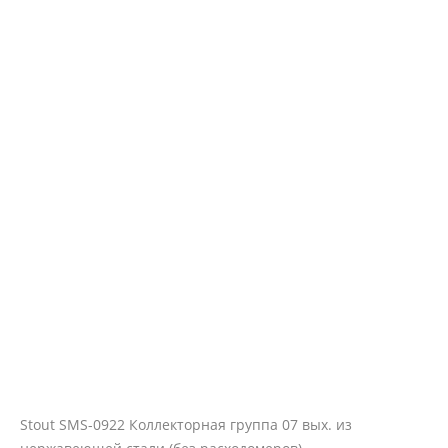
Stout SMS-0922 Коллекторная группа 07 вых. из