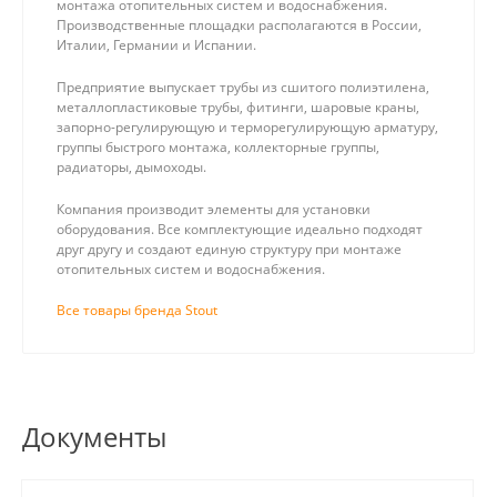
монтажа отопительных систем и водоснабжения.
Производственные площадки располагаются в России,
Италии, Германии и Испании.
Предприятие выпускает трубы из сшитого полиэтилена,
металлопластиковые трубы, фитинги, шаровые краны,
запорно-регулирующую и терморегулирующую арматуру,
группы быстрого монтажа, коллекторные группы,
радиаторы, дымоходы.
Компания производит элементы для установки
оборудования. Все комплектующие идеально подходят
друг другу и создают единую структуру при монтаже
отопительных систем и водоснабжения.
Все товары бренда Stout
Документы