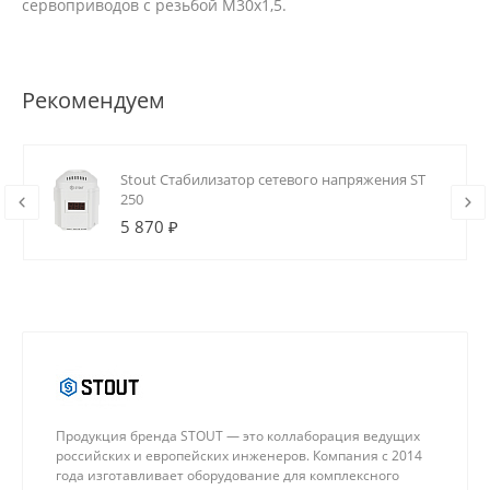
сервоприводов с резьбой М30х1,5.
Рекомендуем
Stout Стабилизатор сетевого напряжения ST
250
5 870 ₽
Продукция бренда STOUT — это коллаборация ведущих
российских и европейских инженеров. Компания с 2014
года изготавливает оборудование для комплексного