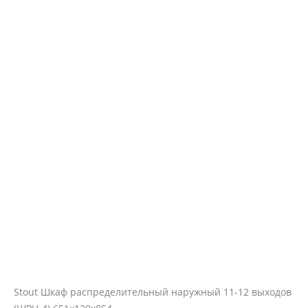
Stout Шкаф распределительный наружный 11-12 выходов