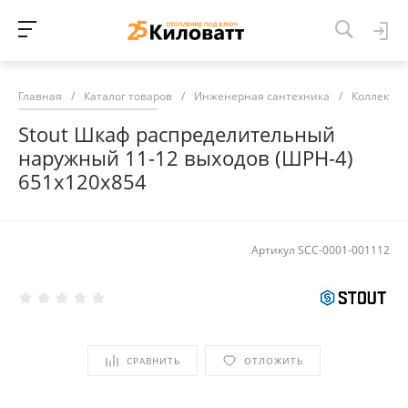
Главная
/
Каталог товаров
/
Инженерная сантехника
/
Коллекто
Stout Шкаф распределительный
наружный 11-12 выходов (ШРН-4)
651х120х854
Артикул
SCC-0001-001112
СРАВНИТЬ
ОТЛОЖИТЬ