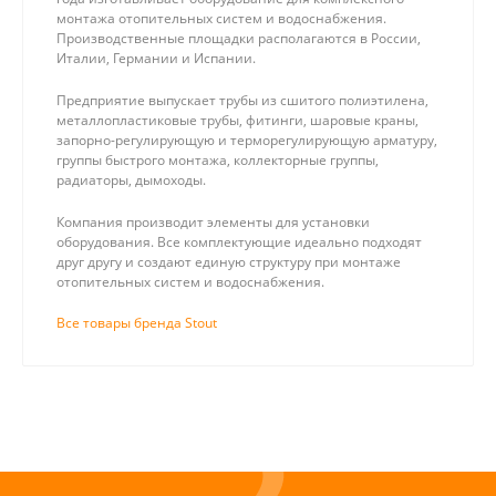
монтажа отопительных систем и водоснабжения.
Производственные площадки располагаются в России,
Италии, Германии и Испании.
Предприятие выпускает трубы из сшитого полиэтилена,
металлопластиковые трубы, фитинги, шаровые краны,
запорно-регулирующую и терморегулирующую арматуру,
группы быстрого монтажа, коллекторные группы,
радиаторы, дымоходы.
Компания производит элементы для установки
оборудования. Все комплектующие идеально подходят
друг другу и создают единую структуру при монтаже
отопительных систем и водоснабжения.
Все товары бренда Stout