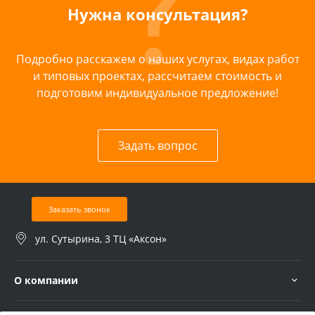
Нужна консультация?
Подробно расскажем о наших услугах, видах работ
и типовых проектах, рассчитаем стоимость и
подготовим индивидуальное предложение!
Задать вопрос
Заказать звонок
ул. Сутырина, 3 ТЦ «Аксон»
О компании