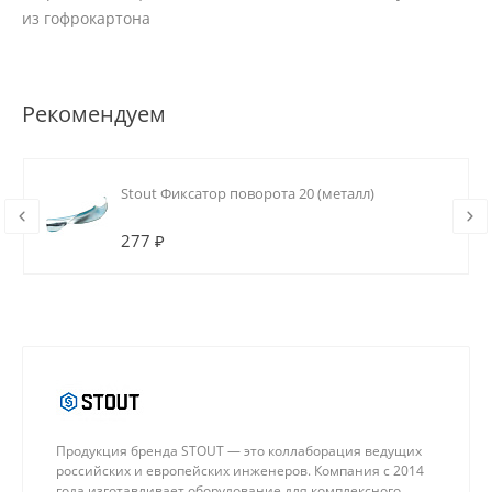
из гофрокартона
Рекомендуем
Stout Фиксатор поворота 20 (металл)
277 ₽
Продукция бренда STOUT — это коллаборация ведущих
российских и европейских инженеров. Компания с 2014
года изготавливает оборудование для комплексного