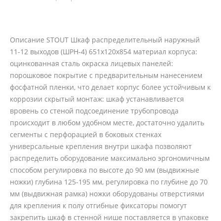
Описание STOUT Шкаф распределительный наружный
11-12 выходов (ШРН-4) 651х120х854 материал корпуса:
оцинкованная сталь окраска лицевых панелей:
порошковое покрытие с предварительным нанесением
фосфатной пленки, что делает корпус более устойчивым к
коррозии скрытый монтаж: шкаф устанавливается
вровень со стеной подсоединение трубопровода
происходит в любом удобном месте, достаточно удалить
сегменты с перфорацией в боковых стенках
универсальные крепления внутри шкафа позволяют
распределить оборудование максимально эргономичным
способом регулировка по высоте до 90 мм (выдвижные
ножки) глубина 125-195 мм, регулировка по глубине до 70
мм (выдвижная рамка) ножки оборудованы отверстиями
для крепления к полу отгибные фиксаторы помогут
закрепить шкаф в стенной нише поставляется в упаковке