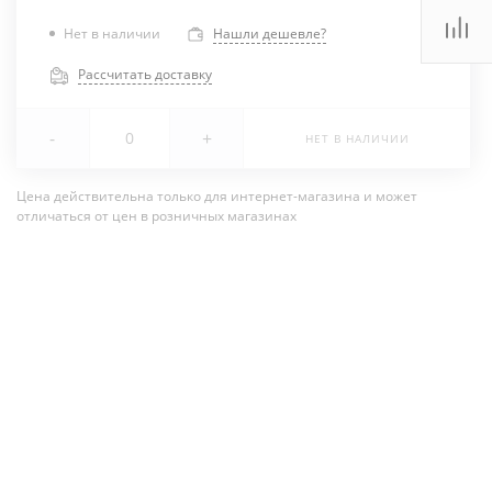
Нет в наличии
Нашли дешевле?
Рассчитать доставку
-
+
НЕТ В НАЛИЧИИ
Цена действительна только для интернет-магазина и может
отличаться от цен в розничных магазинах