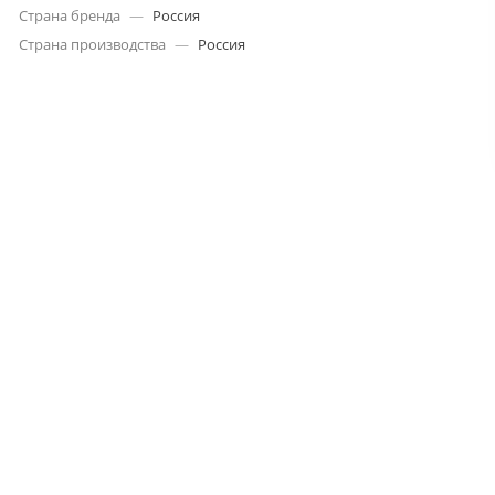
Страна бренда
—
Россия
Страна производства
—
Россия