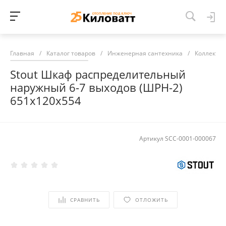
Главная
/
Каталог товаров
/
Инженерная сантехника
/
Коллекто
Stout Шкаф распределительный
наружный 6-7 выходов (ШРН-2)
651х120х554
Артикул
SCC-0001-000067
СРАВНИТЬ
ОТЛОЖИТЬ