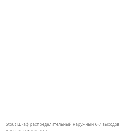
Stout Шкаф распределительный наружный 6-7 выходов