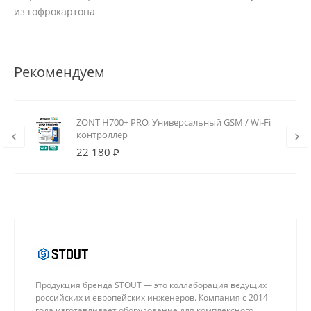
из гофрокартона
Рекомендуем
ZONT H700+ PRO, Универсальный GSM / Wi-Fi
контроллер
22 180 ₽
Продукция бренда STOUT — это коллаборация ведущих
российских и европейских инженеров. Компания с 2014
года изготавливает оборудование для комплексного