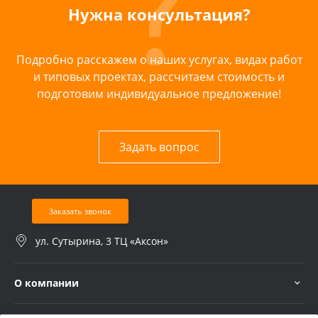
Нужна консультация?
Подробно расскажем о наших услугах, видах работ
и типовых проектах, рассчитаем стоимость и
подготовим индивидуальное предложение!
Задать вопрос
Заказать звонок
ул. Сутырина, 3 ТЦ «Аксон»
О компании