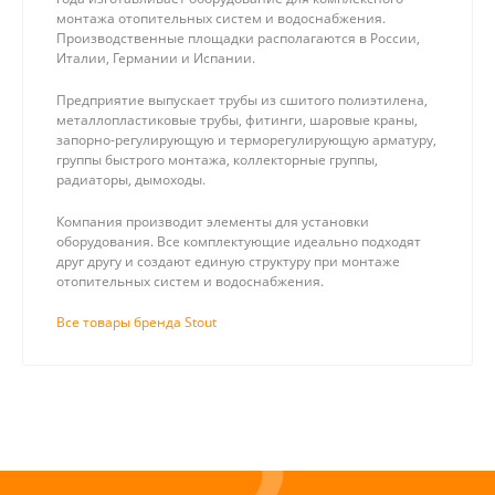
монтажа отопительных систем и водоснабжения.
Производственные площадки располагаются в России,
Италии, Германии и Испании.
Предприятие выпускает трубы из сшитого полиэтилена,
металлопластиковые трубы, фитинги, шаровые краны,
запорно-регулирующую и терморегулирующую арматуру,
группы быстрого монтажа, коллекторные группы,
радиаторы, дымоходы.
Компания производит элементы для установки
оборудования. Все комплектующие идеально подходят
друг другу и создают единую структуру при монтаже
отопительных систем и водоснабжения.
Все товары бренда Stout