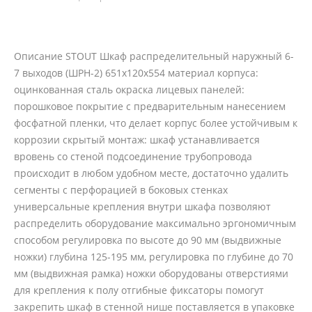
Описание STOUT Шкаф распределительный наружный 6-
7 выходов (ШРН-2) 651х120х554 материал корпуса:
оцинкованная сталь окраска лицевых панелей:
порошковое покрытие с предварительным нанесением
фосфатной пленки, что делает корпус более устойчивым к
коррозии скрытый монтаж: шкаф устанавливается
вровень со стеной подсоединение трубопровода
происходит в любом удобном месте, достаточно удалить
сегменты с перфорацией в боковых стенках
универсальные крепления внутри шкафа позволяют
распределить оборудование максимально эргономичным
способом регулировка по высоте до 90 мм (выдвижные
ножки) глубина 125-195 мм, регулировка по глубине до 70
мм (выдвижная рамка) ножки оборудованы отверстиями
для крепления к полу отгибные фиксаторы помогут
закрепить шкаф в стенной нише поставляется в упаковке