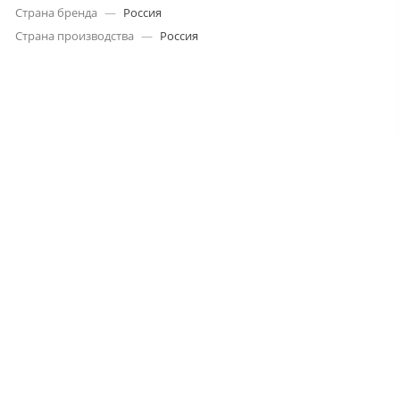
Страна бренда
—
Россия
Страна производства
—
Россия