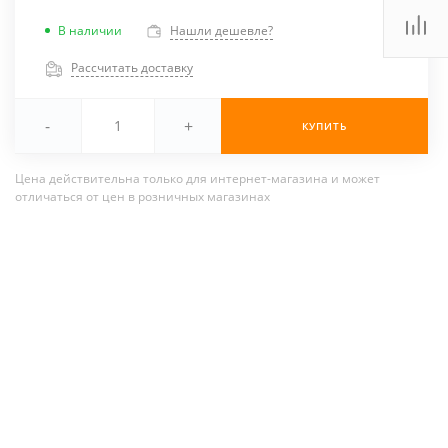
В наличии
Нашли дешевле?
Рассчитать доставку
-
+
КУПИТЬ
Цена действительна только для интернет-магазина и может
отличаться от цен в розничных магазинах