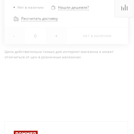
Нет в наличии
Нашли дешевле?
Рассчитать доставку
-
+
НЕТ В НАЛИЧИИ
Цена действительна только для интернет-магазина и может
отличаться от цен в розничных магазинах