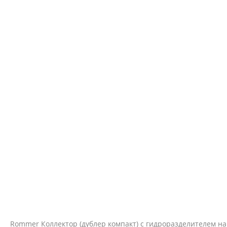
Rommer Коллектор (дублер компакт) с гидроразделителем на