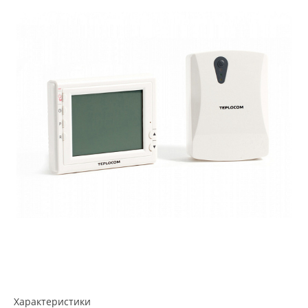
Характеристики