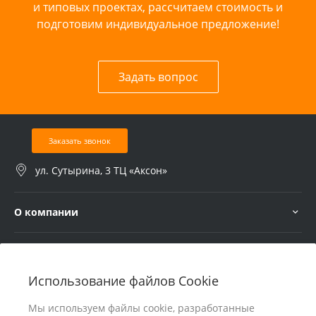
и типовых проектах, рассчитаем стоимость и
подготовим индивидуальное предложение!
Задать вопрос
Заказать звонок
ул. Сутырина, 3 ТЦ «Аксон»
О компании
Услуги
Использование файлов Cookie
В помощь покупателю
Мы используем файлы cookie, разработанные