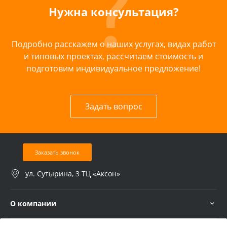
Нужна консультация?
Подробно расскажем о наших услугах, видах работ
и типовых проектах, рассчитаем стоимость и
подготовим индивидуальное предложение!
Задать вопрос
Заказать звонок
ул. Сутырина, 3 ТЦ «Аксон»
О компании