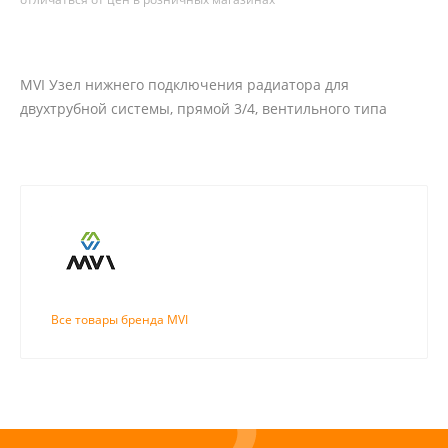
MVI Узел нижнего подключения радиатора для
двухтрубной системы, прямой 3/4, вентильного типа
Все товары бренда MVI