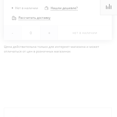
Нет в наличии
Нашли дешевле?
Рассчитать доставку
-
+
НЕТ В НАЛИЧИИ
Цена действительна только для интернет-магазина и может
отличаться от цен в розничных магазинах