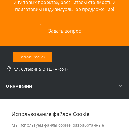
и типовых проектах, рассчитаем стоимость и
подготовим индивидуальное предложение!
Задать вопрос
Заказать звонок
ул. Сутырина, 3 ТЦ «Аксон»
О компании
Услуги
Использование файлов Cookie
В помощь покупателю
Мы используем файлы cookie, разработанные