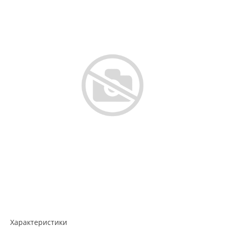
Характеристики