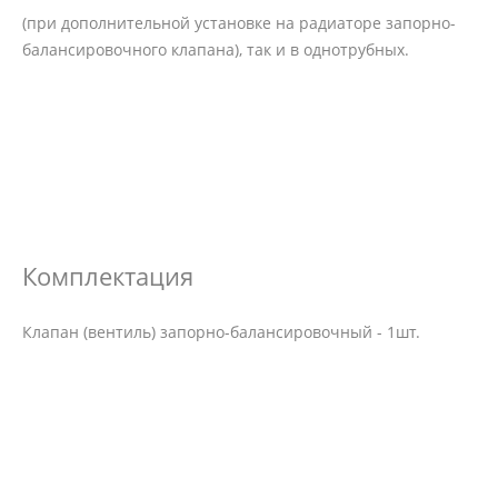
(при дополнительной установке на радиаторе запорно-
балансировочного клапана), так и в однотрубных.
Комплектация
Клапан (вентиль) запорно-балансировочный - 1шт.