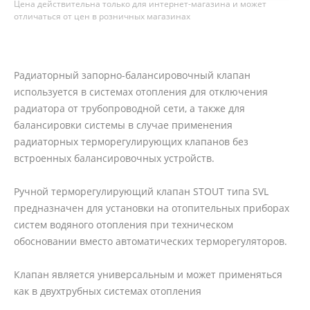
Цена действительна только для интернет-магазина и может
отличаться от цен в розничных магазинах
Радиаторный запорно-балансировочный клапан
используется в системах отопления для отключения
радиатора от трубопроводной сети, а также для
балансировки системы в случае применения
радиаторных терморегулирующих клапанов без
встроенных балансировочных устройств.
Ручной терморегулирующий клапан STOUT типа SVL
предназначен для установки на отопительных приборах
систем водяного отопления при техническом
обосновании вместо автоматических терморегуляторов.
Клапан является универсальным и может применяться
как в двухтрубных системах отопления