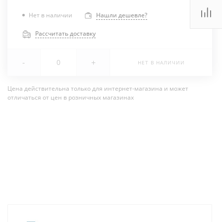
Нет в наличии
Нашли дешевле?
Рассчитать доставку
-
+
НЕТ В НАЛИЧИИ
Цена действительна только для интернет-магазина и может
отличаться от цен в розничных магазинах