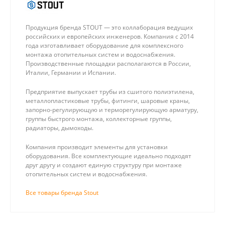
Продукция бренда STOUT — это коллаборация ведущих
российских и европейских инженеров. Компания с 2014
года изготавливает оборудование для комплексного
монтажа отопительных систем и водоснабжения.
Производственные площадки располагаются в России,
Италии, Германии и Испании.
Предприятие выпускает трубы из сшитого полиэтилена,
металлопластиковые трубы, фитинги, шаровые краны,
запорно-регулирующую и терморегулирующую арматуру,
группы быстрого монтажа, коллекторные группы,
радиаторы, дымоходы.
Компания производит элементы для установки
оборудования. Все комплектующие идеально подходят
друг другу и создают единую структуру при монтаже
отопительных систем и водоснабжения.
Все товары бренда Stout