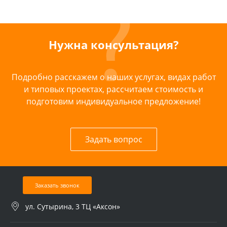
Нужна консультация?
Подробно расскажем о наших услугах, видах работ
и типовых проектах, рассчитаем стоимость и
подготовим индивидуальное предложение!
Задать вопрос
Заказать звонок
ул. Сутырина, 3 ТЦ «Аксон»