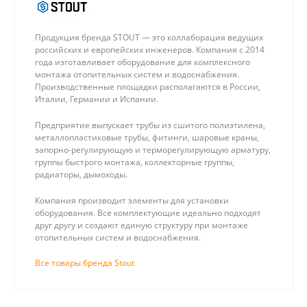
Продукция бренда STOUT — это коллаборация ведущих
российских и европейских инженеров. Компания с 2014
года изготавливает оборудование для комплексного
монтажа отопительных систем и водоснабжения.
Производственные площадки располагаются в России,
Италии, Германии и Испании.
Предприятие выпускает трубы из сшитого полиэтилена,
металлопластиковые трубы, фитинги, шаровые краны,
запорно-регулирующую и терморегулирующую арматуру,
группы быстрого монтажа, коллекторные группы,
радиаторы, дымоходы.
Компания производит элементы для установки
оборудования. Все комплектующие идеально подходят
друг другу и создают единую структуру при монтаже
отопительных систем и водоснабжения.
Все товары бренда Stout