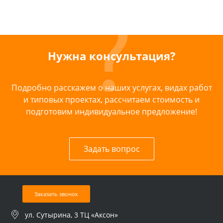
Нужна консультация?
Подробно расскажем о наших услугах, видах работ
и типовых проектах, рассчитаем стоимость и
подготовим индивидуальное предложение!
Задать вопрос
Заказать звонок
ул. Сутырина, 3 ТЦ «Аксон»