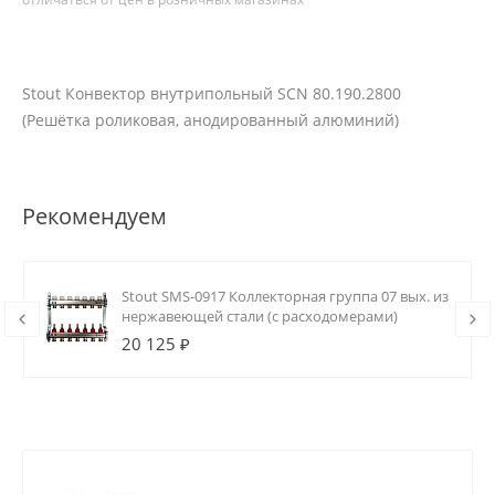
Stout Конвектор внутрипольный SCN 80.190.2800
(Решётка роликовая, анодированный алюминий)
Рекомендуем
Stout SMS-0917 Коллекторная группа 07 вых. из
нержавеющей стали (с расходомерами)
20 125 ₽