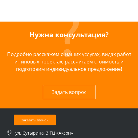
Нужна консультация?
Подробно расскажем о наших услугах, видах работ
и типовых проектах, рассчитаем стоимость и
подготовим индивидуальное предложение!
Задать вопрос
Заказать звонок
ул. Сутырина, 3 ТЦ «Аксон»