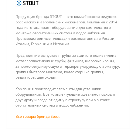
Продукция бренда STOUT — это коллаборация ведущих
российских и европейских инженеров. Компания с 2014
года изготавливает оборудование для комплексного
монтажа отопительных систем и водоснабжения.
Производственные площадки располагаются в России,
Италии, Германии и Испании.
Предприятие выпускает трубы из сшитого полиэтилена,
металлопластиковые трубы, фитинги, шаровые краны,
запорно-регулирующую и терморегулирующую арматуру,
группы быстрого монтажа, коллекторные группы,
радиаторы, дымоходы.
Компания производит элементы для установки
оборудования. Все комплектующие идеально подходят
друг другу и создают единую структуру при монтаже
отопительных систем и водоснабжения.
Все товары бренда Stout