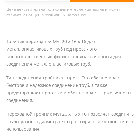
Цена действительна только для интернет-магазина и может
отличаться от цен в розничных магазинах
Тройник переходной MVI 20 х 16 х 16 для
металлопластиковых труб под пресс - это
высококачественный фитинг, предназначенный для
соединения металлопластиковых труб.
Тип соединения тройника - пресс. Это обеспечивает
быстрое и надежное соединение труб, а также
предотвращает протечки и обеспечивает герметичность
соединения.
Переходной тройник MVI 20 х 16 х 16 позволяет соединять
трубы разного диаметра, что расширяет возможности его
использования.