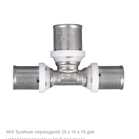
MVI Тройник переходной 20 х 16 х 16 для