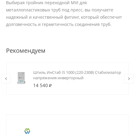
Выбирая тройник переходной MVI для
металлопластиковых труб под пресс, вы получаете
надежный и качественный фитинг, который обеспечит
долговечность и герметичность соединения труб.
Рекомендуем
Штиль ИнСтаб IS 1000 (220-230В) Стабилизатор
напряжения инверторный
14 540 ₽