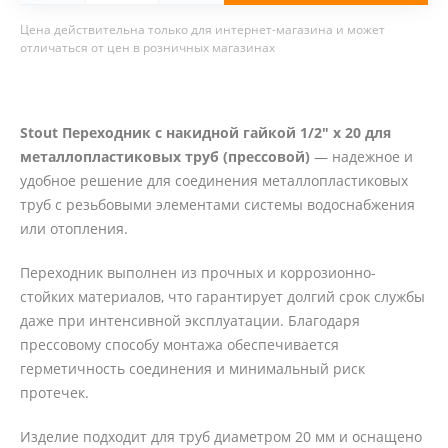
Цена действительна только для интернет-магазина и может
отличаться от цен в розничных магазинах
Stout Переходник с накидной гайкой 1/2" х 20 для
металлопластиковых труб (прессовой)
— надежное и
удобное решение для соединения металлопластиковых
труб с резьбовыми элементами системы водоснабжения
или отопления.
Переходник выполнен из прочных и коррозионно-
стойких материалов, что гарантирует долгий срок службы
даже при интенсивной эксплуатации. Благодаря
прессовому способу монтажа обеспечивается
герметичность соединения и минимальный риск
протечек.
Изделие подходит для труб диаметром 20 мм и оснащено