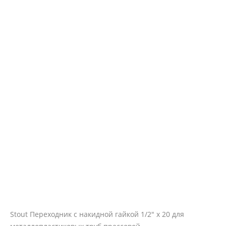
Stout Переходник с накидной гайкой 1/2" х 20 для