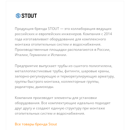
Продукция бренда STOUT — это коллаборация ведущих
российских и европейских инженеров. Компания с 2014
года изготавливает оборудование для комплексного
монтажа отопительных систем и водоснабжения.
Производственные площадки располагаются в России,
Италии, Германии и Испании.
Предприятие выпускает трубы из сшитого полиэтилена,
металлопластиковые трубы, фитинги, шаровые краны,
запорно-регулирующую и терморегулирующую арматуру,
группы быстрого монтажа, коллекторные группы,
радиаторы, дымоходы.
Компания производит элементы для установки
оборудования. Все комплектующие идеально подходят
друг другу и создают единую структуру при монтаже
отопительных систем и водоснабжения.
Все товары бренда Stout