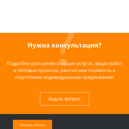
Нужна консультация?
Подробно расскажем о наших услугах, видах работ
и типовых проектах, рассчитаем стоимость и
подготовим индивидуальное предложение!
Задать вопрос
Заказать звонок