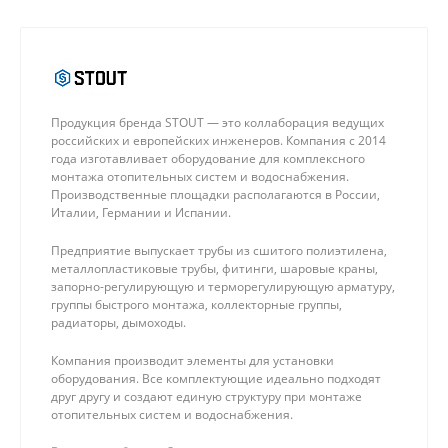
Продукция бренда STOUT — это коллаборация ведущих
российских и европейских инженеров. Компания с 2014
года изготавливает оборудование для комплексного
монтажа отопительных систем и водоснабжения.
Производственные площадки располагаются в России,
Италии, Германии и Испании.
Предприятие выпускает трубы из сшитого полиэтилена,
металлопластиковые трубы, фитинги, шаровые краны,
запорно-регулирующую и терморегулирующую арматуру,
группы быстрого монтажа, коллекторные группы,
радиаторы, дымоходы.
Компания производит элементы для установки
оборудования. Все комплектующие идеально подходят
друг другу и создают единую структуру при монтаже
отопительных систем и водоснабжения.