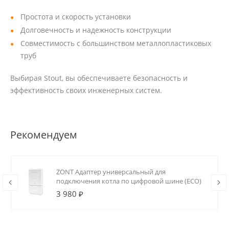
Простота и скорость установки
Долговечность и надежность конструкции
Совместимость с большинством металлопластиковых
труб
Выбирая Stout, вы обеспечиваете безопасность и
эффективность своих инженерных систем.
Рекомендуем
ZONT Адаптер универсальный для
подключения котла по цифровой шине (ECO)
3 980 ₽