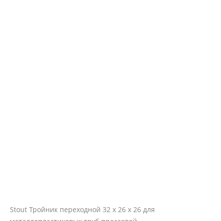
Stout Тройник переходной 32 х 26 х 26 для