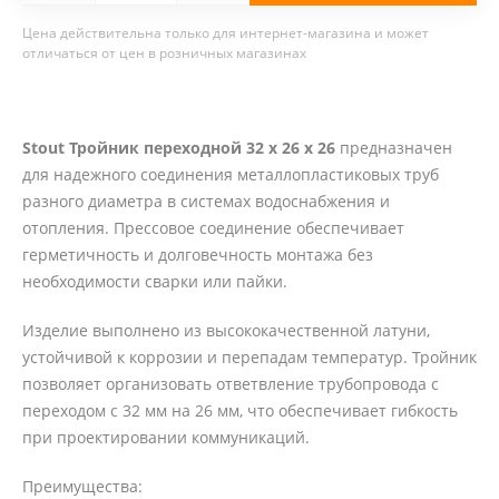
Цена действительна только для интернет-магазина и может
отличаться от цен в розничных магазинах
Stout Тройник переходной 32 х 26 х 26
предназначен
для надежного соединения металлопластиковых труб
разного диаметра в системах водоснабжения и
отопления. Прессовое соединение обеспечивает
герметичность и долговечность монтажа без
необходимости сварки или пайки.
Изделие выполнено из высококачественной латуни,
устойчивой к коррозии и перепадам температур. Тройник
позволяет организовать ответвление трубопровода с
переходом с 32 мм на 26 мм, что обеспечивает гибкость
при проектировании коммуникаций.
Преимущества: