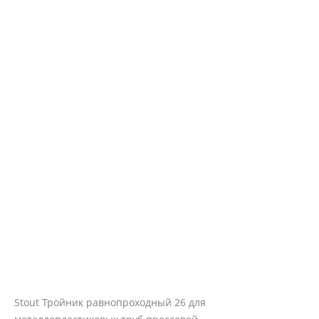
Stout Тройник равнопроходный 26 для