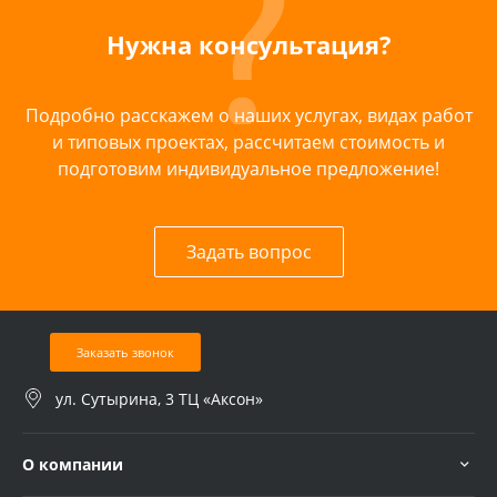
Нужна консультация?
Подробно расскажем о наших услугах, видах работ
и типовых проектах, рассчитаем стоимость и
подготовим индивидуальное предложение!
Задать вопрос
Заказать звонок
ул. Сутырина, 3 ТЦ «Аксон»
О компании