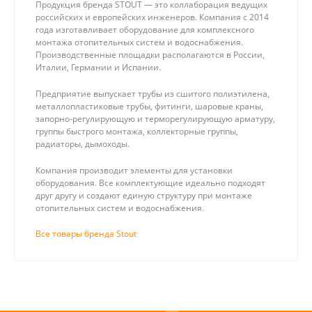
Продукция бренда STOUT — это коллаборация ведущих
российских и европейских инженеров. Компания с 2014
года изготавливает оборудование для комплексного
монтажа отопительных систем и водоснабжения.
Производственные площадки располагаются в России,
Италии, Германии и Испании.
Предприятие выпускает трубы из сшитого полиэтилена,
металлопластиковые трубы, фитинги, шаровые краны,
запорно-регулирующую и терморегулирующую арматуру,
группы быстрого монтажа, коллекторные группы,
радиаторы, дымоходы.
Компания производит элементы для установки
оборудования. Все комплектующие идеально подходят
друг другу и создают единую структуру при монтаже
отопительных систем и водоснабжения.
Все товары бренда Stout