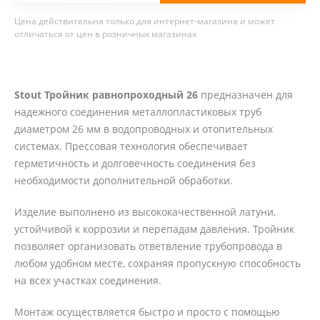
Цена действительна только для интернет-магазина и может
отличаться от цен в розничных магазинах
Stout Тройник равнопроходный 26
предназначен для
надежного соединения металлопластиковых труб
диаметром 26 мм в водопроводных и отопительных
системах. Прессовая технология обеспечивает
герметичность и долговечность соединения без
необходимости дополнительной обработки.
Изделие выполнено из высококачественной латуни,
устойчивой к коррозии и перепадам давления. Тройник
позволяет организовать ответвление трубопровода в
любом удобном месте, сохраняя пропускную способность
на всех участках соединения.
Монтаж осуществляется быстро и просто с помощью