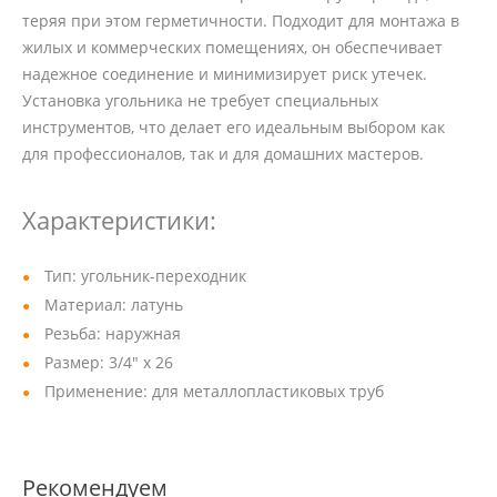
теряя при этом герметичности. Подходит для монтажа в
жилых и коммерческих помещениях, он обеспечивает
надежное соединение и минимизирует риск утечек.
Установка угольника не требует специальных
инструментов, что делает его идеальным выбором как
для профессионалов, так и для домашних мастеров.
Характеристики:
Тип: угольник-переходник
Материал: латунь
Резьба: наружная
Размер: 3/4" х 26
Применение: для металлопластиковых труб
Рекомендуем