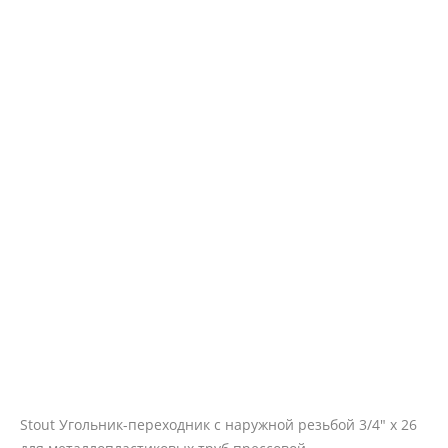
Stout Угольник-переходник с наружной резьбой 3/4" х 26