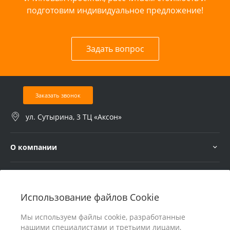
подготовим индивидуальное предложение!
Задать вопрос
Заказать звонок
ул. Сутырина, 3 ТЦ «Аксон»
О компании
Услуги
Использование файлов Cookie
В помощь покупателю
Мы используем файлы cookie, разработанные
нашими специалистами и третьими лицами,