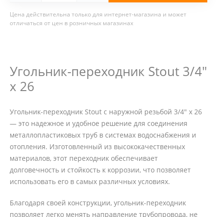
Цена действительна только для интернет-магазина и может
отличаться от цен в розничных магазинах
Угольник-переходник Stout 3/4"
х 26
Угольник-переходник Stout с наружной резьбой 3/4" х 26
— это надежное и удобное решение для соединения
металлопластиковых труб в системах водоснабжения и
отопления. Изготовленный из высококачественных
материалов, этот переходник обеспечивает
долговечность и стойкость к коррозии, что позволяет
использовать его в самых различных условиях.
Благодаря своей конструкции, угольник-переходник
позволяет легко менять направление трубопровода, не