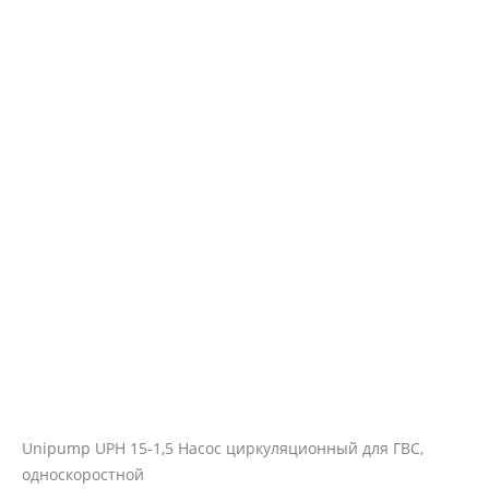
Unipump UPH 15-1,5 Насос циркуляционный для ГВС,
односкоростной