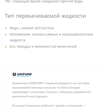
ГВС, сокращая время ожидания горячей воды.
Тип перекачиваемой жидкости
Вода с низкой жёсткостью
Маловязкие, неагрессивные и невзрывоопасные
жидкости
Без твердых и волокнистых включений
Компания «UNIPUMP» специализируется на поставке
высококачественных насосов, на базе которых
производит насосные станции с блоками управления
различной конструкции.
В нашей компании работает группа инженеров —