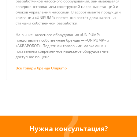
разработчиков насосного оборудования, занимающаяся
совершенствованием конструкций насосных станций и
блоков управления насосами. В ассортименте продукции
компании «UNIPUMP» постоянно растёт доля насосных
станций собственной разработки.
На рынке насосного оборудования «UNIPUMP»
представляет собственные бренды — «UNIPUMP» и
«АКВАРОБОТ». Под этими торговыми марками мы
поставляем современное надежное оборудование,
доступное по цене.
Все товары бренда Unipump
Нужна консультация?