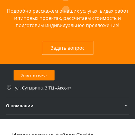
Подробно расскажем о наших услугах, видах работ
и типовых проектах, рассчитаем стоимость и
подготовим индивидуальное предложение!
Задать вопрос
Заказать звонок
ул. Сутырина, 3 ТЦ «Аксон»
О компании
Услуги