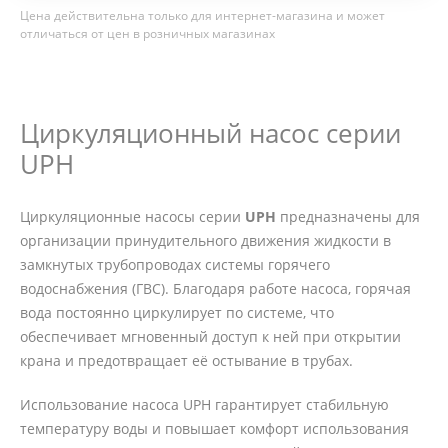
Цена действительна только для интернет-магазина и может
отличаться от цен в розничных магазинах
Циркуляционный насос серии
UPH
Циркуляционные насосы серии
UPH
предназначены для
организации принудительного движения жидкости в
замкнутых трубопроводах системы горячего
водоснабжения (ГВС). Благодаря работе насоса, горячая
вода постоянно циркулирует по системе, что
обеспечивает мгновенный доступ к ней при открытии
крана и предотвращает её остывание в трубах.
Использование насоса UPH гарантирует стабильную
температуру воды и повышает комфорт использования