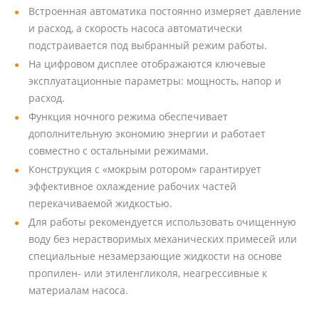
Встроенная автоматика постоянно измеряет давление
и расход, а скорость насоса автоматически
подстраивается под выбранный режим работы.
На цифровом дисплее отображаются ключевые
эксплуатационные параметры: мощность, напор и
расход.
Функция ночного режима обеспечивает
дополнительную экономию энергии и работает
совместно с остальными режимами.
Конструкция с «мокрым ротором» гарантирует
эффективное охлаждение рабочих частей
перекачиваемой жидкостью.
Для работы рекомендуется использовать очищенную
воду без нерастворимых механических примесей или
специальные незамерзающие жидкости на основе
пропилен- или этиленгликоля, неагрессивные к
материалам насоса.