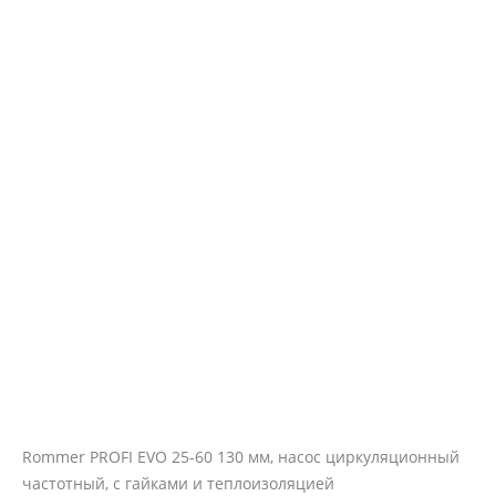
Rommer PROFI EVO 25-60 130 мм, насос циркуляционный
частотный, с гайками и теплоизоляцией