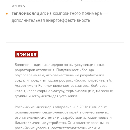
износу
Теплоизоляция:
из композитного полимера —
дополнительная энергоэффективность
Rommer — один из лидеров по выпуску секционных
радиаторов отопления. Популярность бренда
обусловлена тем, что отечественные разработчики
создали продукты под запрос российских потребителей.
Ассортимент Rommer включает радиаторы, бойлеры,
котлы, коллекторы, арматуру, термоизоляцию, насосные
группы, инструменты для установки.
Российские инженеры опирались на 20-летний опыт
использования секционных батарей в отечественных
отопительных системах и разработали алюминиевые и
биметаллические устройства. Они ориентированы на
российские условия, соответствуют техническим