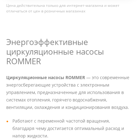
Цена действительна только для интернет-магазина и может
отличаться от цен в розничных магазинах
Энергоэффективные
циркуляционные насосы
ROMMER
Циркуляционные насосы ROMMER
— это современные
энергосберегающие устройства с электронным
управлением, предназначенные для использования в
системах отопления, горячего водоснабжения,
вентиляции, охлаждения и кондиционирования воздуха.
Работают с переменной частотой вращения,
благодаря чему достигается оптимальный расход и
напор жидкости.