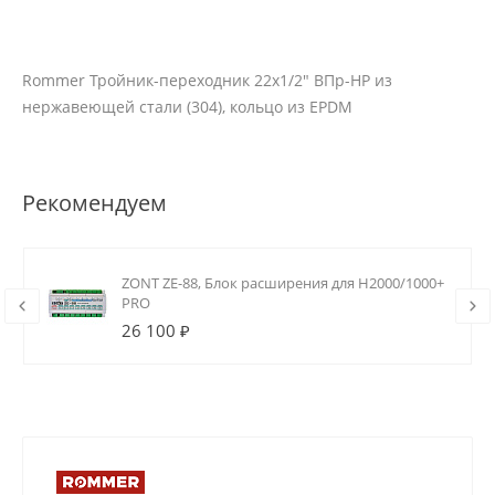
Rommer Тройник-переходник 22х1/2" ВПр-НР из
нержавеющей стали (304), кольцо из EPDM
Рекомендуем
ZONT ZE-88, Блок расширения для H2000/1000+
PRO
26 100 ₽