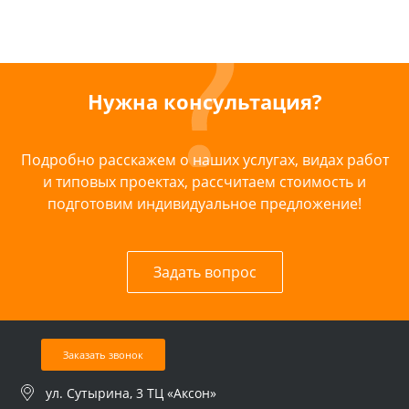
Нужна консультация?
Подробно расскажем о наших услугах, видах работ
и типовых проектах, рассчитаем стоимость и
подготовим индивидуальное предложение!
Задать вопрос
Заказать звонок
ул. Сутырина, 3 ТЦ «Аксон»