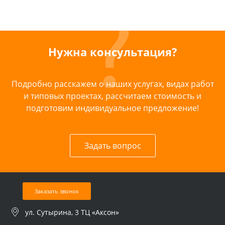
Нужна консультация?
Подробно расскажем о наших услугах, видах работ
и типовых проектах, рассчитаем стоимость и
подготовим индивидуальное предложение!
Задать вопрос
Заказать звонок
ул. Сутырина, 3 ТЦ «Аксон»