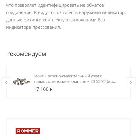
что позволяет идентифицировать не обжатое
соединение. В виду того, что есть наружный индикатор,
данные фитинги комплектуются кольцами без
индикатора прессования.
Рекомендуем
Stout Насосно-смесительный узел с
термостатическим клапаном 20-55°C (без
насоса)
17 160 ₽