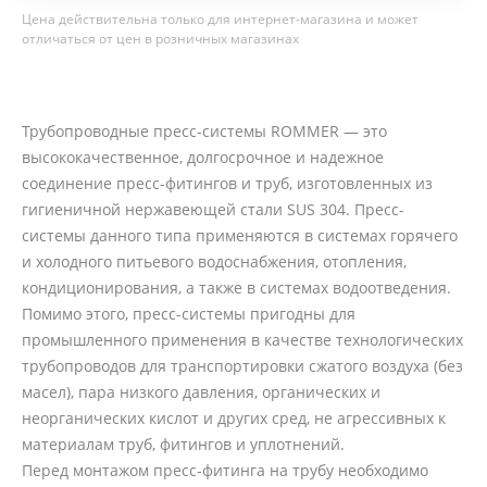
Цена действительна только для интернет-магазина и может
отличаться от цен в розничных магазинах
Трубопроводные пресс-системы ROMMER — это
высококачественное, долгосрочное и надежное
соединение пресс-фитингов и труб, изготовленных из
гигиеничной нержавеющей стали SUS 304. Пресс-
системы данного типа применяются в системах горячего
и холодного питьевого водоснабжения, отопления,
кондиционирования, а также в системах водоотведения.
Помимо этого, пресс-системы пригодны для
промышленного применения в качестве технологических
трубопроводов для транспортировки сжатого воздуха (без
масел), пара низкого давления, органических и
неорганических кислот и других сред, не агрессивных к
материалам труб, фитингов и уплотнений.
Перед монтажом пресс-фитинга на трубу необходимо