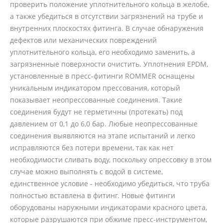
проверить положение уплотнительного кольца в желобе,
а также убедиться в отсутствии загрязнений на трубе и
внутренних плоскостях фитинга. В случае обнаружения
дефектов или механических повреждений
уплотнительного кольца, его необходимо заменить, а
загрязненные поверхности очистить. Уплотнения EPDM,
установленные в пресс-фитинги ROMMER оснащены
уникальным индикатором прессования, который
показывает неопрессованные соединения. Такие
соединения будут не герметичны (протекать) под
давлением от 0,1 до 6,0 бар. Любые неопрессованные
соединения выявляются на этапе испытаний и легко
исправляются без потери времени, так как нет
необходимости сливать воду, поскольку опрессовку в этом
случае можно выполнять с водой в системе,
единственное условие - необходимо убедиться, что труба
полностью вставлена в фитинг. Новые фитинги
оборудованы наружными индикаторами красного цвета,
которые разрушаются при обжиме пресс-инструментом,