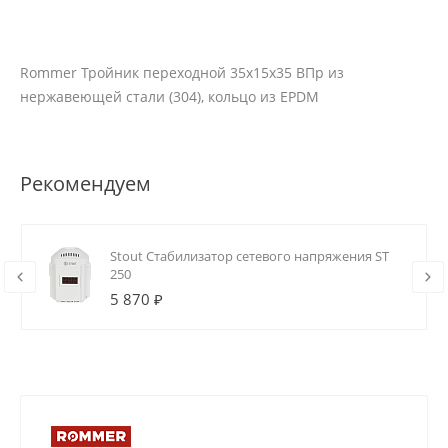
Rommer Тройник переходной 35х15х35 ВПр из
нержавеющей стали (304), кольцо из EPDM
Рекомендуем
Stout Стабилизатор сетевого напряжения ST
250
5 870 ₽