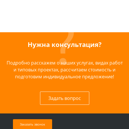
Нужна консультация?
Подробно расскажем о наших услугах, видах работ
и типовых проектах, рассчитаем стоимость и
подготовим индивидуальное предложение!
Задать вопрос
Заказать звонок