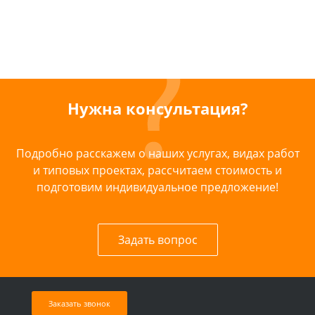
Нужна консультация?
Подробно расскажем о наших услугах, видах работ
и типовых проектах, рассчитаем стоимость и
подготовим индивидуальное предложение!
Задать вопрос
Заказать звонок