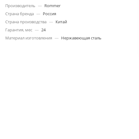
Производитель
—
Rommer
Страна бренда
—
Россия
Страна производства
—
Китай
Гарантия, мес
—
24
Материал изготовления
—
Нержавеющая сталь