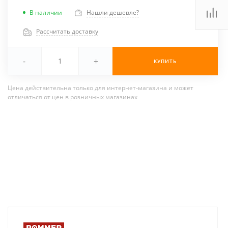
В наличии
Нашли дешевле?
Рассчитать доставку
-
+
КУПИТЬ
Цена действительна только для интернет-магазина и может
отличаться от цен в розничных магазинах