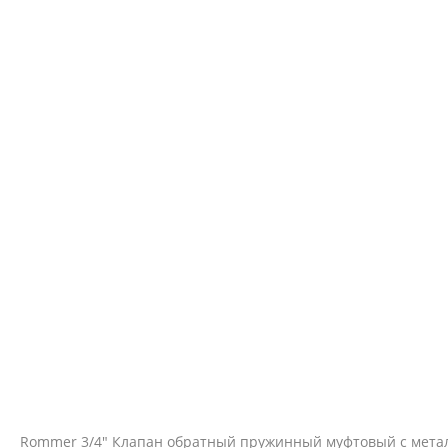
Rommer 3/4" Клапан обратный пружинный муфтовый с мета