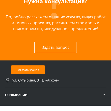
Нужна консультация?
Подробно расскажем о наших услугах, видах работ
и типовых проектах, рассчитаем стоимость и
подготовим индивидуальное предложение!
Задать вопрос
Заказать звонок
ул. Сутырина, 3 ТЦ «Аксон»
О компании
Услуги