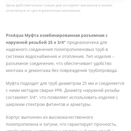
Цена действительна только для интернет-магазина и может
отличаться от цен в розничных магазинах
ProAqua Муфта комбинированная разъемная с
наружной резьбой 25 х 3/4"
предназначена для
надежного соединения полипропиленовых труб в
системах водоснабжения и отопления. Тип изделия –
разъемное соединение, что обеспечивает удобство
монтажа и демонтажа без повреждения трубопровода.
Муфта подходит для труб диаметром 25 мм и соединяется
с ними методом сварки PPR. Диаметр наружной резьбы
составляет 3/4", что позволяет использовать изделие с
широким спектром фитингов и арматуры.
Корпус выполнен из высококачественного
полипропилена и латуни, что гарантирует прочность,