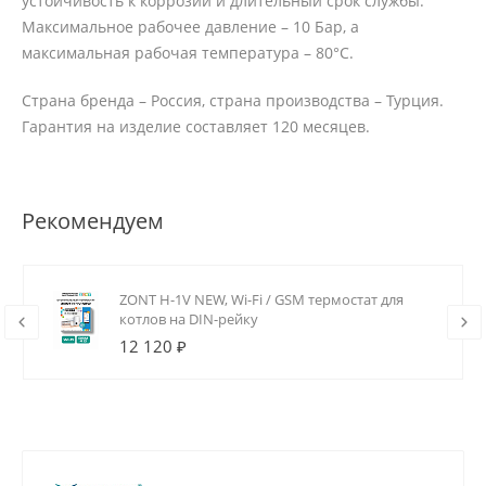
устойчивость к коррозии и длительный срок службы.
Максимальное рабочее давление – 10 Бар, а
максимальная рабочая температура – 80°С.
Страна бренда – Россия, страна производства – Турция.
Гарантия на изделие составляет 120 месяцев.
Рекомендуем
ZONT H-1V NEW, Wi-Fi / GSM термостат для
котлов на DIN-рейку
12 120 ₽