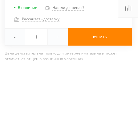
В наличии
Нашли дешевле?
Рассчитать доставку
-
+
КУПИТЬ
Цена действительна только для интернет-магазина и может
отличаться от цен в розничных магазинах