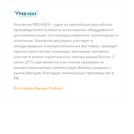
Компания PRO AQUA – один из крупнейших российских
производителей в области инженерного оборудования
для комплектации систем водоснабжения, канализации и
отопления. Компания регулярно участвует в
международных и межрегиональных выставках, проводит
научно-технические семинары, принимает активное
участие в жизни строительного сектора рынка России. С
июня 2015 года является участником программ по
импортозамещению, компенсируя объемы ушедших с
рынка брендов, благодаря локализации производства в
РФ.
Все товары бренда ProAqua