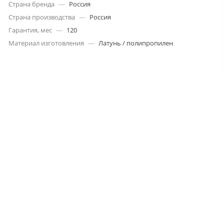
Страна бренда
—
Россия
Страна производства
—
Россия
Гарантия, мес
—
120
Материал изготовления
—
Латунь / полипропилен