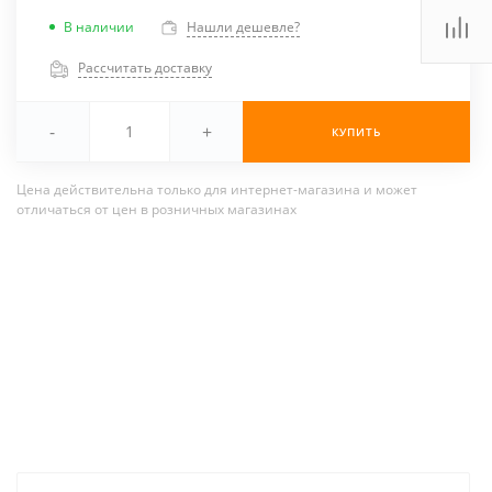
В наличии
Нашли дешевле?
Рассчитать доставку
-
+
КУПИТЬ
Цена действительна только для интернет-магазина и может
отличаться от цен в розничных магазинах