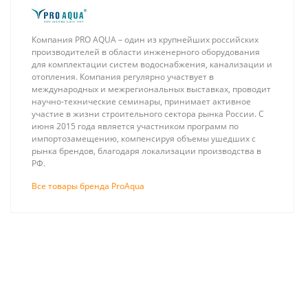
Компания PRO AQUA – один из крупнейших российских
производителей в области инженерного оборудования
для комплектации систем водоснабжения, канализации и
отопления. Компания регулярно участвует в
международных и межрегиональных выставках, проводит
научно-технические семинары, принимает активное
участие в жизни строительного сектора рынка России. С
июня 2015 года является участником программ по
импортозамещению, компенсируя объемы ушедших с
рынка брендов, благодаря локализации производства в
РФ.
Все товары бренда ProAqua