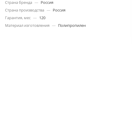
Страна бренда
—
Россия
Страна производства
—
Россия
Гарантия, мес
—
120
Материал изготовления
—
Полипропилен