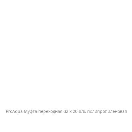
ProAqua Муфта переходная 32 х 20 В/В, полипропиленовая