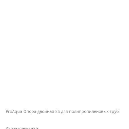
ProAqua Опора двойная 25 для полипропиленовых труб
Характеристики