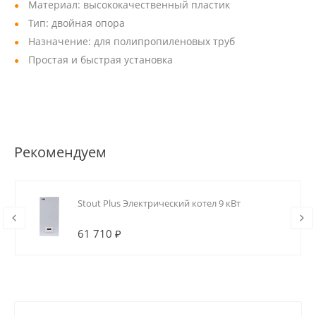
Материал: высококачественный пластик
Тип: двойная опора
Назначение: для полипропиленовых труб
Простая и быстрая установка
Рекомендуем
Stout Plus Электрический котел 9 кВт
61 710 ₽