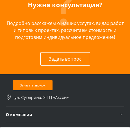
Нужна консультация?
Подробно расскажем о наших услугах, видах работ
и типовых проектах, рассчитаем стоимость и
подготовим индивидуальное предложение!
Задать вопрос
Заказать звонок
ул. Сутырина, 3 ТЦ «Аксон»
О компании