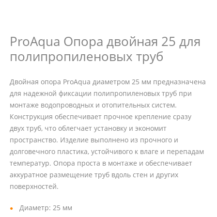
ProAqua Опора двойная 25 для
полипропиленовых труб
Двойная опора ProAqua диаметром 25 мм предназначена
для надежной фиксации полипропиленовых труб при
монтаже водопроводных и отопительных систем.
Конструкция обеспечивает прочное крепление сразу
двух труб, что облегчает установку и экономит
пространство. Изделие выполнено из прочного и
долговечного пластика, устойчивого к влаге и перепадам
температур. Опора проста в монтаже и обеспечивает
аккуратное размещение труб вдоль стен и других
поверхностей.
Диаметр: 25 мм